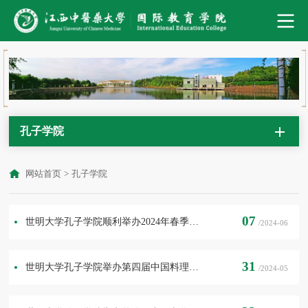
孔子学院
网站首页
>
孔子学院
07
世明大学孔子学院顺利举办2024年春季学期结业典礼暨2024年端午节文化体验活动
/2024-06
31
世明大学孔子学院举办第四届中国料理比赛
/2024-05