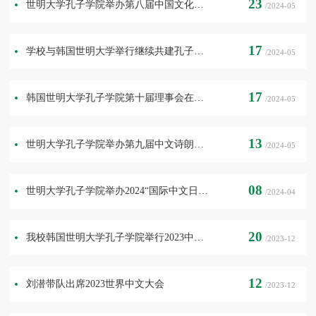
23
世明大学孔子学院举办第八届中国文化知识竞赛
/2024-05
17
学校与韩国世明大学举行继续共建孔子学院签约协议
/2024-05
17
韩国世明大学孔子学院第十届理事会在我校召开
/2024-05
13
世明大学孔子学院举办第九届中文诗朗诵比赛决赛
/2024-05
08
世明大学孔子学院举办2024“国际中文日”系列中国文化体验活动
/2024-04
20
我校韩国世明大学孔子学院举行2023中韩医药学术研讨会
/2023-12
12
刘潜带队出席2023世界中文大会
/2023-12