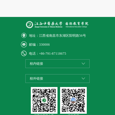
地址：江西省南昌市东湖区阳明路56号
邮编：330006
电话：+86-791-87118675
校内链接
校外链接