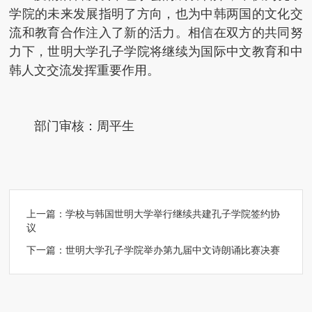
学院的未来发展指明了方向，也为中韩两国的文化交
流和教育合作注入了新的活力。相信在双方的共同努
力下，世明大学孔子学院将继续为国际中文教育和中
韩人文交流发挥重要作用。
部门审核：周平生
上一篇：
学校与韩国世明大学举行继续共建孔子学院签约协
议
下一篇：
世明大学孔子学院举办第九届中文诗朗诵比赛决赛