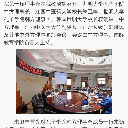
院第十届理事会在我校成功召开。世明大学孔子学院
中方理事长、江西中医药大学校长朱卫丰，世明大学
孔子学院韩方理事长、韩国世明大学校长权洞铉，中
方理事、江西中医药大学副校长（正厅长级）刘潜以
及其他中外方理事参加会议，会议由中方理事、国际
教育学院负责人主持。
朱卫丰首先对孔子学院韩方理事会成员一行来访