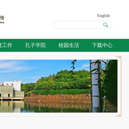
English
建工作
孔子学院
校园生活
下载中心