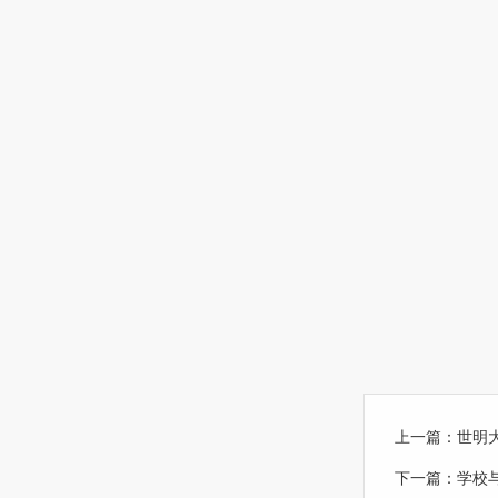
上一篇：
世明
下一篇：
学校