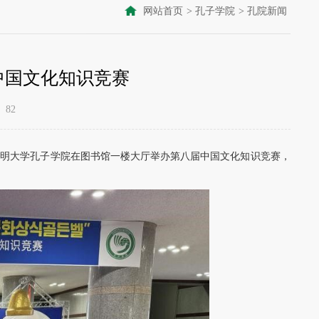
网站首页
>
孔子学院
>
孔院新闻
中国文化知识竞赛
82
国世明大学孔子学院在图书馆一楼大厅举办第八届中国文化知识竞赛，