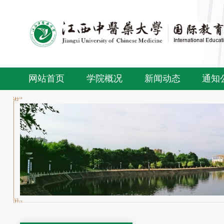
网站首页
学院概况
新闻动态
通知