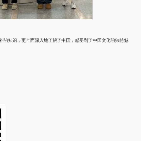
外的知识，更全面深入地了解了中国，感受到了中国文化的独特魅