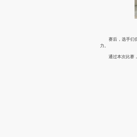
赛后，选手们
力。
通过本次比赛