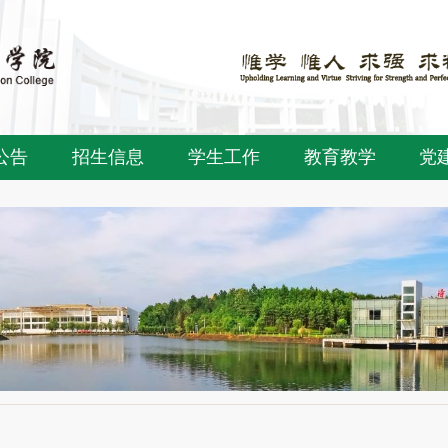
公告
招生信息
学生工作
教育教学
党