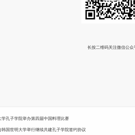
长按二维码关注微信公众
大学孔子学院举办第四届中国料理比赛
与韩国世明大学举行继续共建孔子学院签约协议