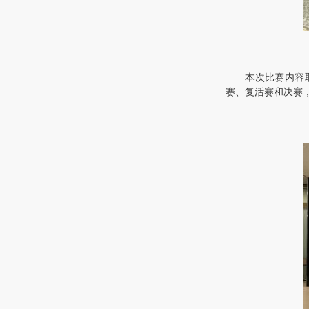
本次比赛内容
赛、复活赛和决赛